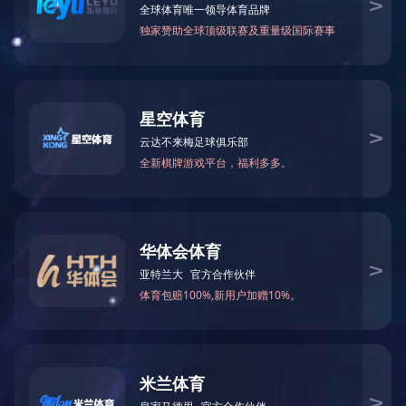
务
发布时间：
2026-03-16 16:45
陆上业
访问量：
务
海
上业务
清朗金融网络 守护安心投资
新能源
业务
投资者
分类：
天能动态
关系
作者：
新闻中
来源：
心
发布时间：
2026-03-16 16:45
天能动
访问量：
态
行
业资讯
详情
社会责
任
党群建
上一个
:
“ 能 ”——记开云(中国)一站式服务官方网站
设
下一个
:
青岛开云体育顺利通过ISO 50001能源管理体系认证
招标平
绿色转型赋能高质量发展
台
上一个
:
“ 能 ”——记开云(中国)一站式服务官方网站
供应链
下一个
:
青岛开云体育顺利通过ISO 50001能源管理体系认证
协同平
绿色转型赋能高质量发展