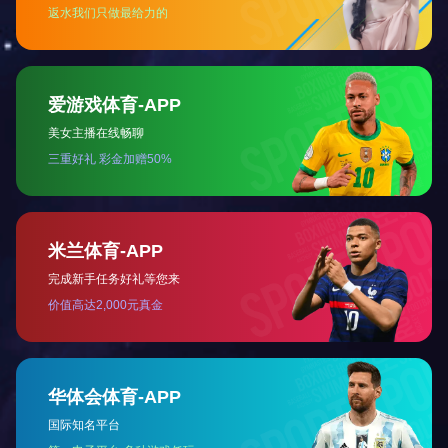
招标平
台
供应链
天能动态
协同平
行业资讯
台
联系我
社会责任
们
招聘信
党群建设
息
English
党建动态
党建特色
招标平台
招标登陆
管理员登陆
联系方式