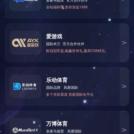
台
联系我
相关文件
们
招聘信
暂时没有内容信息显示
息
请先在网站后台添加数据记录。
English

走进天能
开云体
育
公司简介
走进天
总经理致辞
能
公司简
发展历程
介
领
企业文化
导致辞
发展历
组织架构
程
企
荣誉资质
业文化
组织架
厂容厂貌
构
荣
加入天能
誉资质