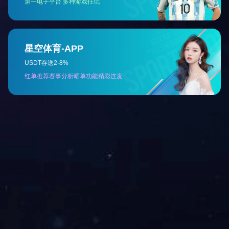
开云(中国)一站式服务官方网站
​地址：山东省胶州市李哥庄镇海硕路7号
行政事务部：
0532-58829926
营销部：
0532-58829936
传真：
0532-58829925
主页：
http://www.vacmusic.com
邮箱：
tnp@qdtnp.com
官方网站二维码
开云(中国)一站式服务官方网站 版权所有 Copyright(c)2021 All Rights Reserved
编